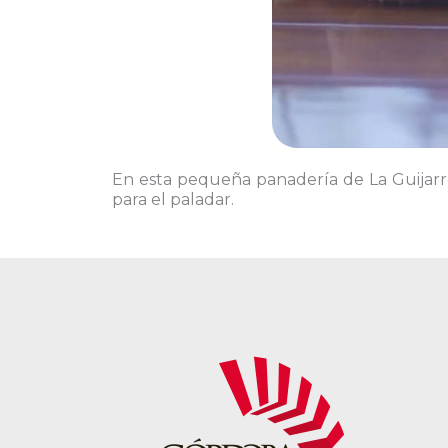
En esta pequeña panadería de La Guijarro
para el paladar.