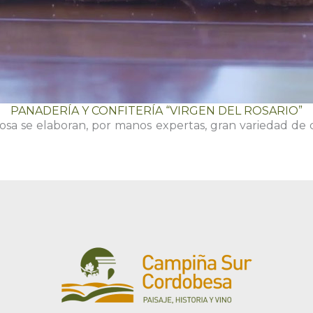
PANADERÍA Y CONFITERÍA “VIRGEN DEL ROSARIO”
sa se elaboran, por manos expertas, gran variedad de 