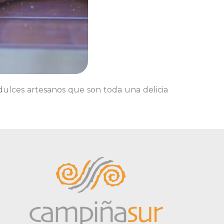
dulces artesanos que son toda una delicia