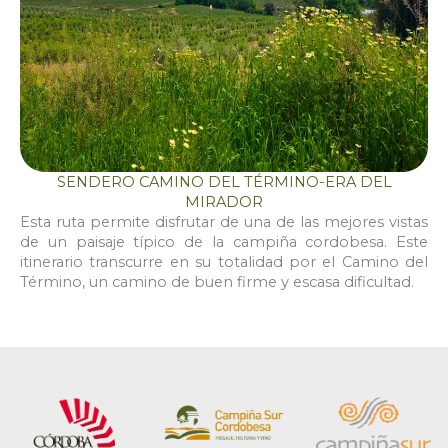
SENDERO CAMINO DEL TÉRMINO-ERA DEL
MIRADOR
Esta ruta permite disfrutar de una de las mejores vistas
de un paisaje típico de la campiña cordobesa. Este
itinerario transcurre en su totalidad por el Camino del
Término, un camino de buen firme y escasa dificultad.