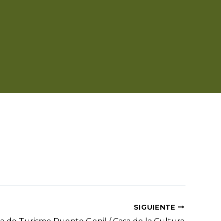
SIGUIENTE