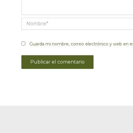
Nombre*
Guarda mi nombre, correo electrónico y web en e