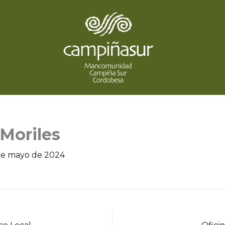
 Moriles
de mayo de 2024